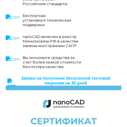
Российские стандарты
Бесплатная
установка и техническая
поддержка
nanoCAD включен в реестр
Минкомсвязи РФ в качестве
замены иностранным САПР
Вы экономите средства за
счет более низкой стоимости
без потери качества
Заявка на получение бесплатной тестовой
лицензии на 30 дней