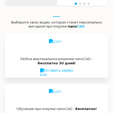
Выберите свою акцию, которая станет максимально
выгодной при покупке
nano
CAD
Любое вертикальное решение nanoCAD -
бесплатно 30 дней!
Оставить заявку
Обучение при покупке nanoCAD -
бесплатно!