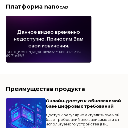
Платформа nano
CAD
Преимущества продукта
Онлайн-доступ к обновляемой
базе цифровых требований
Доступ к регулярно актуализируемой
базе требований вне зависимости от
используемого устройства (ПК,