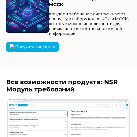
МССК
Каждое требование системы имеет
привязку к набору кодов КСИ и МССК,
которые можно использовать для
поиска или в качестве справочной
информации.
Получить лицензию
Все возможности продукта: NSR
Модуль требований