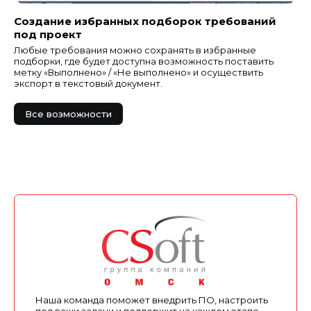
Создание избранных подборок требований
под проект
Любые требования можно сохранять в избранные
подборки, где будет доступна возможность поставить
метку «Выполнено» / «Не выполнено» и осуществить
экспорт в текстовый документ.
Все возможности
Наша команда поможет внедрить ПО, настроить