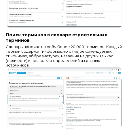
Поиск терминов в словаре строительных
терминов
Словарь включает в себя более 20 000 терминов. Каждый
термин содержит информацию о (не)рекомендуемых
синонимах, аббревиатурах, названия на других языках
(если есть) и несколько определений из разных
источников.