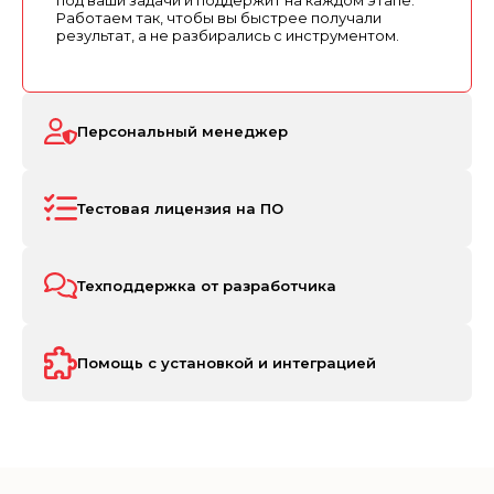
под ваши задачи и поддержит на каждом этапе.
Работаем так, чтобы вы быстрее получали
результат, а не разбирались с инструментом.
Персональный менеджер
Тестовая лицензия на ПО
Техподдержка от разработчика
Помощь с установкой и интеграцией