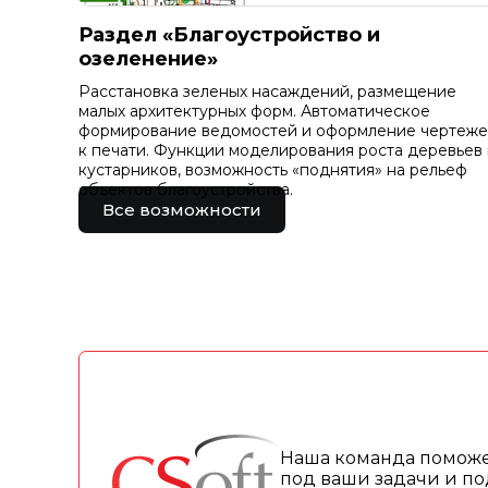
Раздел «Благоустройство и
озеленение»
Расстановка зеленых насаждений, размещение
малых архитектурных форм. Автоматическое
формирование ведомостей и оформление чертеж
к печати. Функции моделирования роста деревьев 
кустарников, возможность «поднятия» на рельеф
объектов благоустройства.
Все возможности
Наша команда поможе
под ваши задачи и по