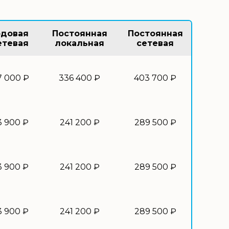
одовая
Постоянная
Постоянная
етевая
локальная
сетевая
7 000 ₽
336 400 ₽
403 700 ₽
3 900 ₽
241 200 ₽
289 500 ₽
3 900 ₽
241 200 ₽
289 500 ₽
3 900 ₽
241 200 ₽
289 500 ₽