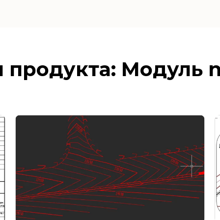
 продукта: Модуль 