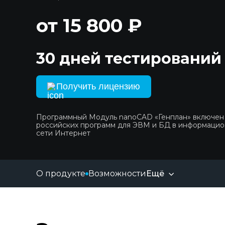
от 15 800 ₽
30 дней тестирований
Получить лицензию
Программный Модуль nanoCAD «Генплан» включен
российских программ для ЭВМ и БД в информаци
сети Интернет
О продукте
Возможности
Ещё