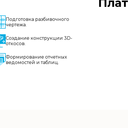
Пла
Подготовка разбивочного
чертежа.
Создание конструкции 3D-
откосов.
Формирование отчетных
ведомостей и таблиц.