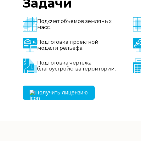
Задачи
Подсчет объемов земляных
масс.
Подготовка проектной
модели рельефа.
Подготовка чертежа
благоустройства территории.
Получить лицензию