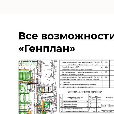
Все возможности
«Генплан»