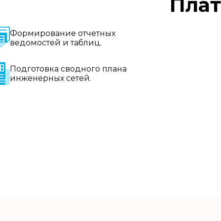
Пла
Формирование отчетных
ведомостей и таблиц.
Подготовка сводного плана
инженерных сетей.