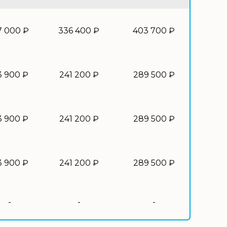
7 000 ₽
336 400 ₽
403 700 ₽
3 900 ₽
241 200 ₽
289 500 ₽
3 900 ₽
241 200 ₽
289 500 ₽
3 900 ₽
241 200 ₽
289 500 ₽
-
-
-