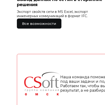
решения
Экспорт свойств сети в MS Excel, экспорт
инженерных коммуникаций в формат IFC.
Все возможности
Наша команда поможе
под ваши задачи и по
Работаем так, чтобы в
результат, а не разби