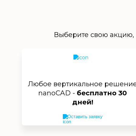
Выберите свою акцию, 
Любое вертикальное решени
nanoCAD -
бесплатно 30
дней!
Оставить заявку