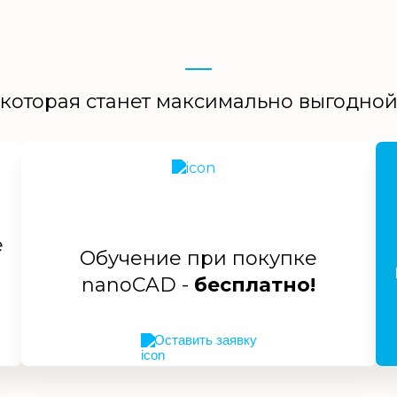
которая станет максимально выгодно
е
Обучение при покупке
nanoCAD -
бесплатно!
Оставить заявку