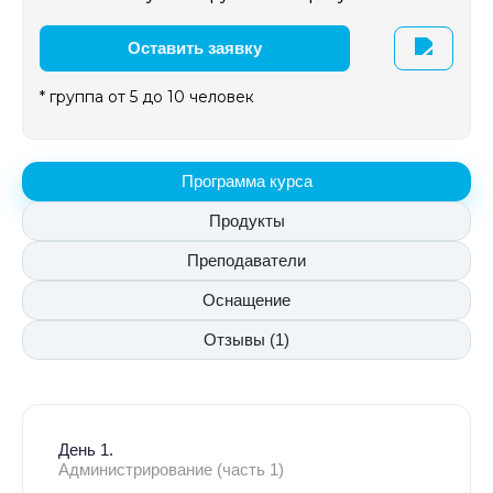
Оставить заявку
* группа от 5 до 10 человек
Программа курса
Продукты
Преподаватели
Оснащение
Отзывы (1)
День 1.
Администрирование (часть 1)