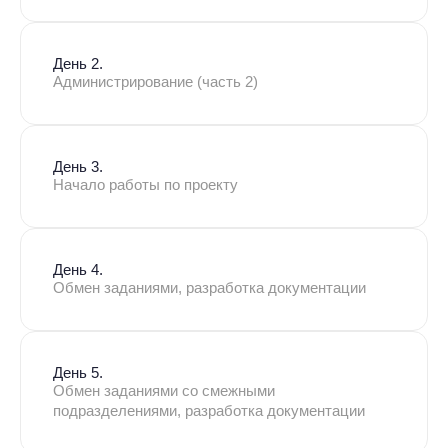
День 2.
Администрирование (часть 2)
День 3.
Начало работы по проекту
День 4.
Обмен заданиями, разработка документации
День 5.
Обмен заданиями со смежными
подразделениями, разработка документации