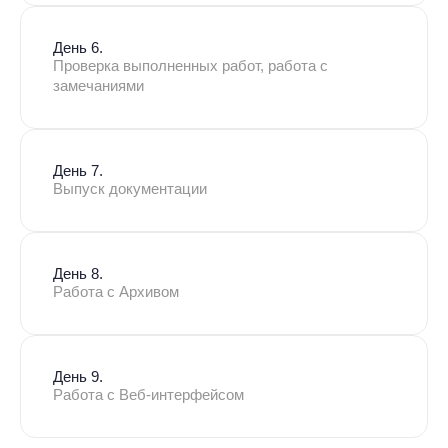
День 6.
Проверка выполненных работ, работа с
замечаниями
День 7.
Выпуск документации
День 8.
Работа с Архивом
День 9.
Работа с Веб-интерфейсом