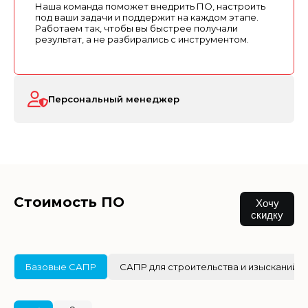
Наша команда поможет внедрить ПО, настроить
под ваши задачи и поддержит на каждом этапе.
Работаем так, чтобы вы быстрее получали
результат, а не разбирались с инструментом.
Персональный менеджер
Стоимость ПО
Хочу
скидку
Базовые САПР
САПР для строительства и изысканий