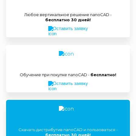
Любое вертикальное решение nanoCAD -
бесплатно 30 дней!
Оставить заявку
Обучение при покупке nanoCAD -
бесплатно!
Оставить заявку
Скачать дистрибутив nanoCAD и пользоваться -
бесплатно 30 дней!