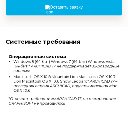
Оставить заявку
Системные требования
Операционная система
Windows 8 (64-бит) Windows 7 (64-бит) Windows Vista
(64-бит)*
ARCHICAD 17 не поддерживает 32-разрядные
системы
Macintosh OS X 10.8 Mountain Lion Macintosh OS X 10.7
Lion Macintosh OS X 10.6 Snow Leopard*
ARCHICAD 17 –
последняя версия ARCHICAD, поддерживающая Mac
OS X 10.6
*
Отвечает требованиям ARCHICAD 17, но тестирование
GRAPHISOFT не проводилось