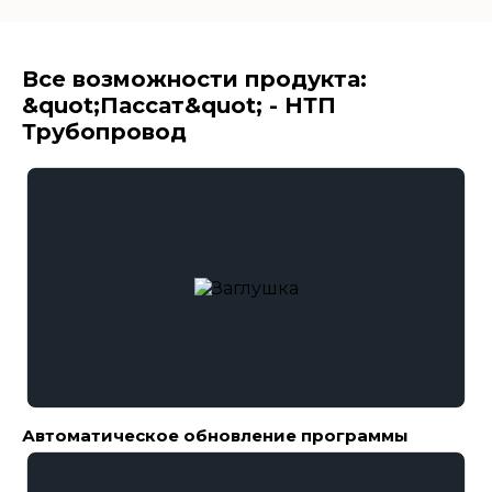
Все возможности продукта:
&quot;Пассат&quot; - НТП
Трубопровод
Автоматическое обновление программы