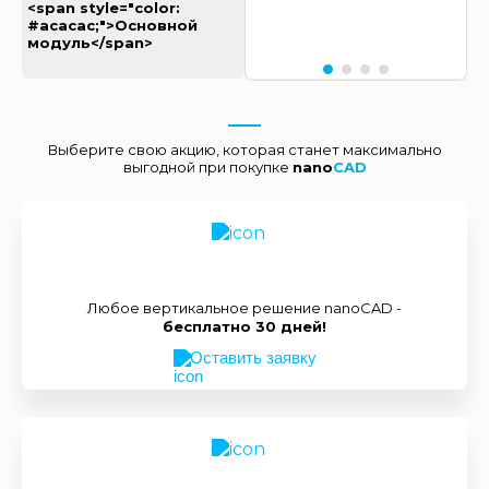
<span style="color:
#acacac;">Основной
модуль</span>
Выберите свою акцию, которая станет максимально
выгодной при покупке
nano
CAD
Любое вертикальное решение nanoCAD -
бесплатно 30 дней!
Оставить заявку