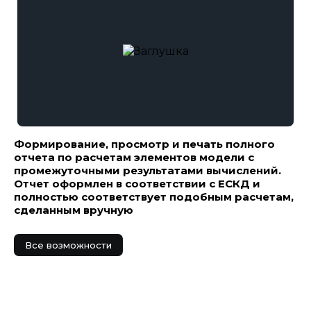
Формирование, просмотр и печать полного
отчета по расчетам элементов модели с
промежуточными результатами вычислений.
Отчет оформлен в соответствии с ЕСКД и
полностью соответствует подобным расчетам,
сделанным вручную
Все возможности