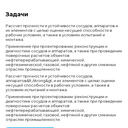
Задачи
Рассчет прочности и устойчивости сосудов, аппаратов и
их элементов с целью оценки несущей способности в
рабочих условиях, а также в условиях испытаний и
монтажа.
Применение при проектировании, реконструкции и
диагностике сосудов и аппаратов, а также при проведении
поверочных расчетов объектов
нефтеперерабатывающей, химической,
нефтехимической, газовой, нефтяной и других смежных
отраслях промышленности.
Рассчет прочности и устойчивости сосудов,
аппаратов&lt;/strong&gt; и их элементов с целью оценки
несущей способности в рабочих условиях, а также в
условиях испытаний и монтажа.
Применение при проектировании, реконструкции и
диагностике сосудов и аппаратов, а также при проведении
поверочных расчетов объектов
нефтеперерабатывающей, химической,
нефтехимической, газовой, нефтяной и других смежных
отраслях промышленности.