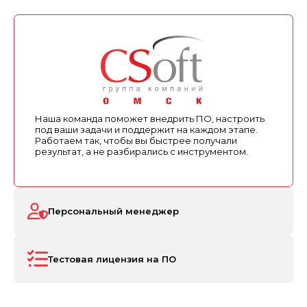
Наша команда поможет внедрить ПО, настроить
под ваши задачи и поддержит на каждом этапе.
Работаем так, чтобы вы быстрее получали
результат, а не разбирались с инструментом.
Персональный менеджер
Тестовая лицензия на ПО