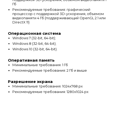
Гб
Рекомендуемые требования: графический
процессор с поддержкой 3D-ускорения, объемом
видеопамяти 4 Гб (поддерживающий OpenGL 2.1 или
DirectX 11)
Операционная система
Windows 7 (32-bit, 64-bit);
Windows 8 (32-bit, 64-bit);
Windows 10 (32-bit, 64-bit).
Оперативная память
Минимальные требования: 1 Гб
Рекомендуемые требования: 2 Гб и выше
Разрешение экрана
Минимальные требования: 1024х768 px
Рекомендуемые требования: 1280х1024 px