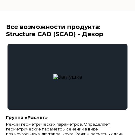
Все возможности продукта:
Structure CAD (SCAD) - Декор
Группа «Расчет»
Режим геометрических параметров. Определяет
геометрические параметры сечений в виде
прямоугольника, двутавра, круга; Режим расчетных длин.