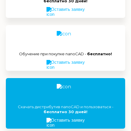
бесплатно 30 дней!
Оставить заявку
Обучение при покупке nanoCAD -
бесплатно!
Оставить заявку
Скачать дистрибутив nanoCAD и пользоваться -
бесплатно 30 дней!
Оставить заявку