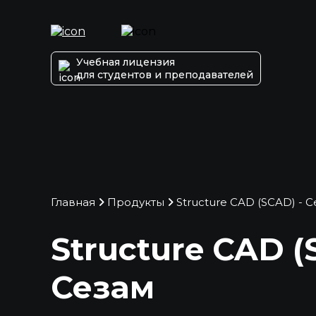
Учебная лицензия
для студентов и преподавателей
Главная
Продукты
Structure CAD (SCAD) - 
Structure CAD (
Сезам