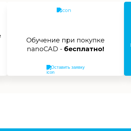
е
Обучение при покупке
nanoCAD -
бесплатно!
Оставить заявку