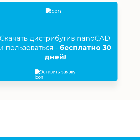
Скачать дистрибутив nanoCAD
и пользоваться -
бесплатно 30
дней!
Оставить заявку