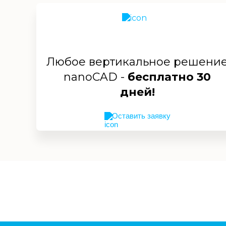
Любое вертикальное решени
nanoCAD -
бесплатно 30
дней!
Оставить заявку