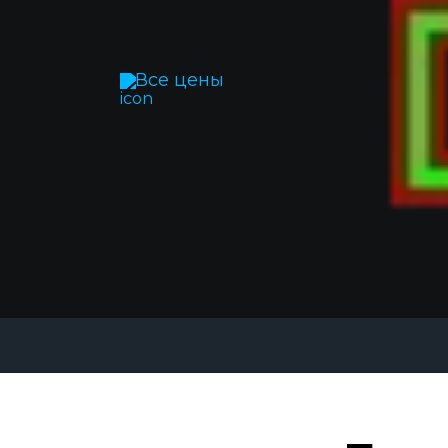
Все цены