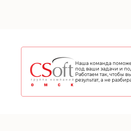
Наша команда поможе
под ваши задачи и по
Работаем так, чтобы в
результат, а не разби